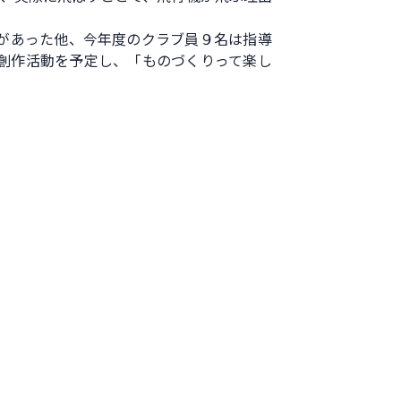
があった他、今年度のクラブ員９名は指導
創作活動を予定し、「ものづくりって楽し