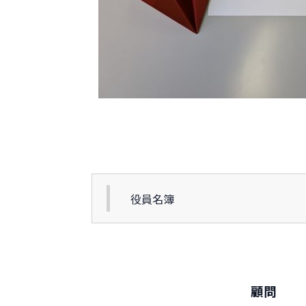
役員名簿
顧問