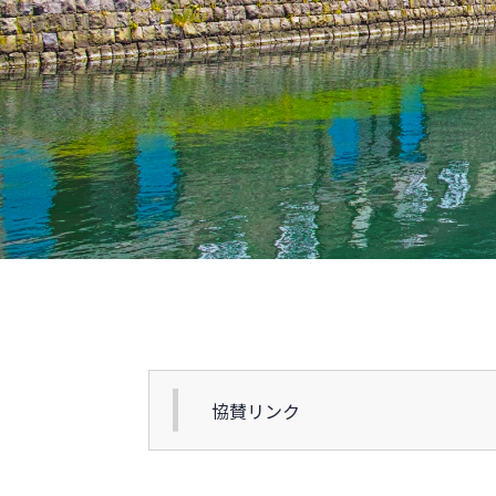
協賛リンク