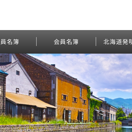
役員名簿
会員名簿
北海道発