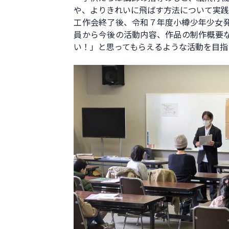
や、よりきれいに飛ばす方法について実
工作会終了後、令和７年度小樽少年少女
員から今後の活動内容、作品の制作概要
い！」と思ってもらえるような活動を目指