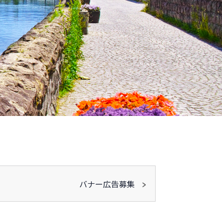
バナー広告募集