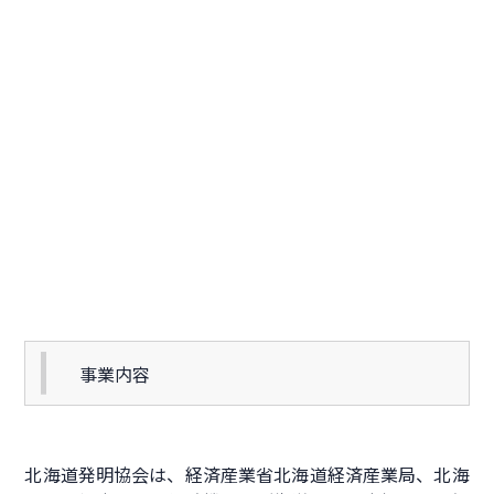
事業内容
北海道発明協会は、経済産業省北海道経済産業局、北海