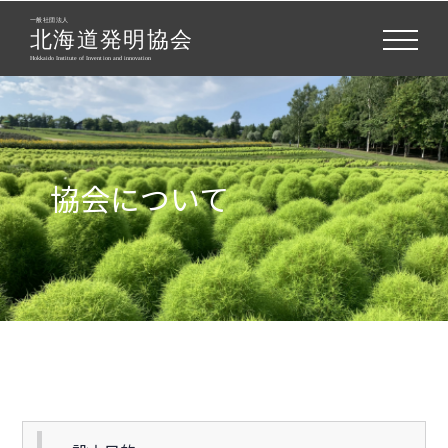
協会について